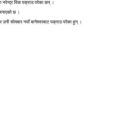
ा नरेन्द्र विक पक्राउ परेका छन् ।
 जनाएको छ ।
ी सोमबार नयाँ बानेश्वरबाट पक्राउ परेका हुन् ।