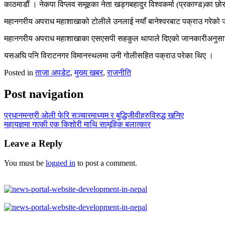
काठमाडौं । नेकपा विप्लव समूहका नेता खड्गबहादुर विश्वकर्मा (प्रकाण्ड)का छोर
महानगरीय अपराध महाशाखाको टोलीले उनलाई नयाँ बानेश्वरबाट पक्राउ गरेको
महानगरीय अपराध महाशाखाका एसएसपी सहकुल थापाले दिएको जानकारीअनुसार उन
यसअघि पनि विराटनगर विमानस्थलमा उनी गोलीसहित पक्राउ परेका थिए ।
Posted in
ताजा अपडेट
,
मुख्य खबर
,
राजनीति
Post navigation
प्रधानमन्त्री ओली फेरि सञ्चारमाध्यम र बुद्धिजीवीहरुविरुद्ध खनिए
महायज्ञमा गएकी एक किशोरी माथि सामूहिक बलात्कार
Leave a Reply
You must be
logged in
to post a comment.