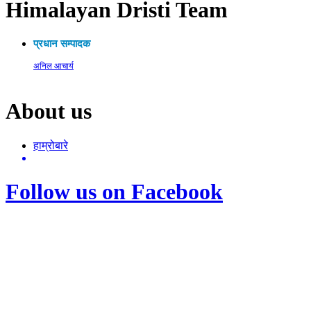
Himalayan Dristi Team
प्रधान सम्पादक
अनिल आचार्य
About us
हाम्रोबारे
Follow us on Facebook