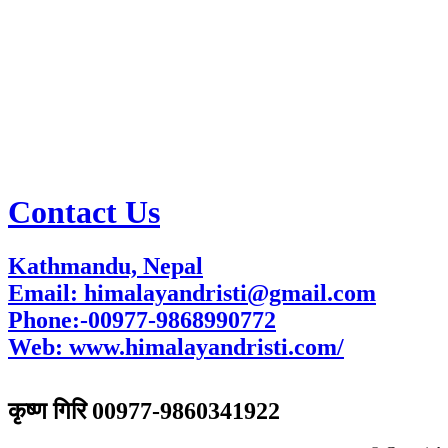
Contact Us
Kathmandu, Nepal
Email: himalayandristi@gmail.com
Phone:-00977-9868990772
Web:
www.himalayandristi.com/
विज्ञापनका लागि
कृष्ण गिरि 00977-9860341922