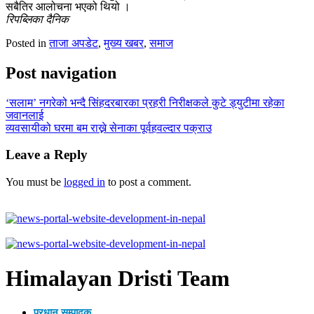
सबैतिर आलोचना भएको थियो ।
रिपब्लिका दैनिक
Posted in
ताजा अपडेट
,
मुख्य खबर
,
समाज
Post navigation
‘सलाम’ नगरेको भन्दै सिंहदरबारका प्रहरी निरीक्षकले कुटे ड्युटीमा रहेका
जवानलाई
व्यवसायीको घरमा बम राख्ने सेनाका पूर्वहवल्दार पक्राउ
Leave a Reply
You must be
logged in
to post a comment.
Himalayan Dristi Team
प्रधान सम्पादक