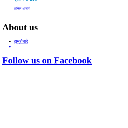
अनिल आचार्य
About us
हाम्रोबारे
Follow us on Facebook