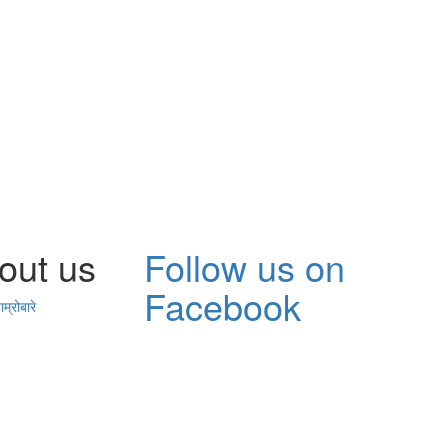
out us
Follow us on
Facebook
ाम्रोबारे