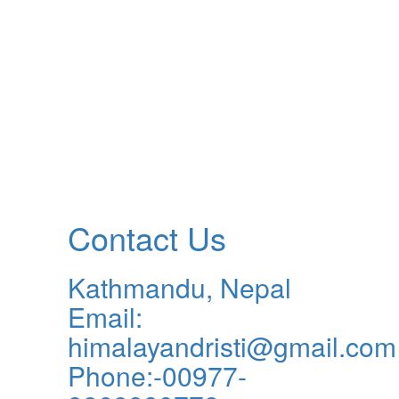
Contact Us
Kathmandu, Nepal
Email:
himalayandristi@gmail.com
Phone:-00977-