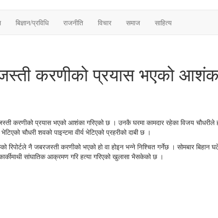
ल
बिज्ञान/प्रविधि
राजनीति
विचार
समाज
साहित्य
बरजस्ती करणीको प्रयास भएको आशंक
 जबरजस्ती करणीको प्रयास भएको आशंका गरिएको छ । उनकै घरमा कामदार रहेका विजय चौधरीले हत्
 भेटिएको चौधरी शवको पाइन्टमा वीर्य भेटिएको प्रहरीको दाबी छ ।
को रिपोर्टले नै जबरजस्ती करणीको भएको हो वा होइन भन्ने निश्चित गर्नेछ । सोमबार बिहान 
ै कार्कीमाथी सांघातिक आक्रमण गरि हत्या गरिएको खुलासा भैसकेको छ ।