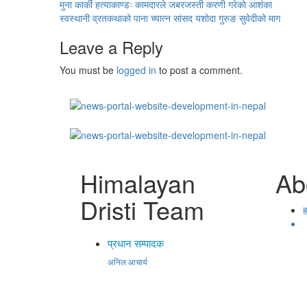
मुना कार्की हत्याकाण्डः कामदारले जबरजस्ती करणी गरेको आशंका
स्वस्थानी व्रतकथाको पाना च्यात्न सांसद यशोदा गुरुङ सुवेदीको माग
Leave a Reply
You must be
logged in
to post a comment.
Himalayan
Ab
Dristi Team
ह
प्रधान सम्पादक
अनिल आचार्य