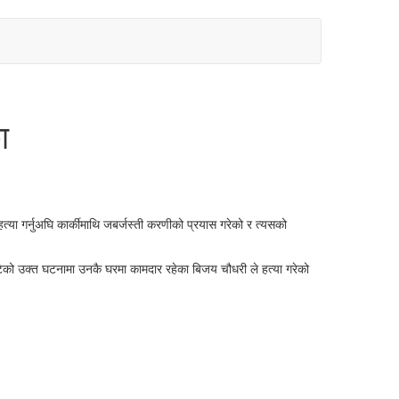
ा
या गर्नुअघि कार्कीमाथि जबर्जस्ती करणीको प्रयास गरेको र त्यसको
घटेको उक्त घटनामा उनकै घरमा कामदार रहेका बिजय चौधरी ले हत्या गरेको