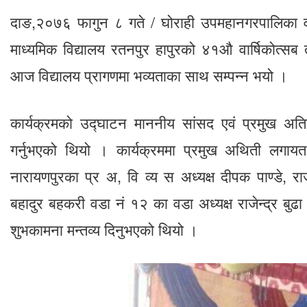
दाङ,२०७६ फागुन ८ गते / घोराही उपमहानगरपालिका व
माध्यमिक विद्यालय रतनपुर हापुरको ४१औ वार्षिकोत्
आज विद्यालय प्रागणमा भव्यताका साथ सम्पन्न भयो ।
कार्यक्रमको उद्घाटन माननीय सांसद एवं प्रमुख अत
गर्नुभएको थियो । कार्यक्रममा प्रमुख अथिती लगायत 
नारायणपुरका प्र अ, वि व्य स अध्यक्ष दीपक पाण्डे, राजन
बहादुर बहकरी वडा नं १२ का वडा अध्यक्ष राजेन्द्र बुढ
शुभकामना मन्तव्य दिनुभएको थियो ।