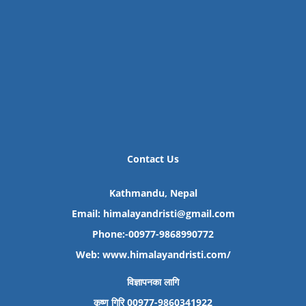
Contact Us
Kathmandu, Nepal
Email: himalayandristi@gmail.com
Phone:-00977-9868990772
Web:
www.himalayandristi.com/
विज्ञापनका लागि
कृष्ण गिरि 00977-9860341922