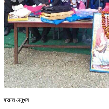
वसन्त अनुभव