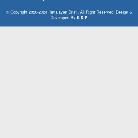
© Copyright 2020-2024 Himalayan Dristi. All Right Reserved. Design &
Developed By
K & P