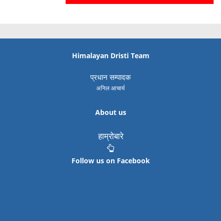
Himalayan Dristi Team
प्रधान सम्पादक
अनिल आचार्य
About us
हाम्रोबारे
Follow us on Facebook