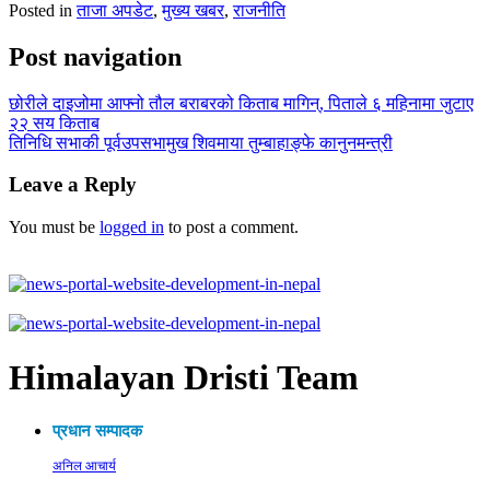
Posted in
ताजा अपडेट
,
मुख्य खबर
,
राजनीति
Post navigation
छोरीले दाइजोमा आफ्नो तौल बराबरको किताब मागिन्, पिताले ६ महिनामा जुटाए
२२ सय किताब
तिनिधि सभाकी पूर्वउपसभामुख शिवमाया तुम्बाहाङ्फे कानुनमन्त्री
Leave a Reply
You must be
logged in
to post a comment.
Himalayan Dristi Team
प्रधान सम्पादक
अनिल आचार्य