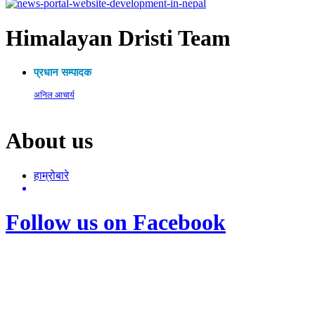
Himalayan Dristi Team
प्रधान सम्पादक
अनिल आचार्य
About us
हाम्रोबारे
Follow us on Facebook