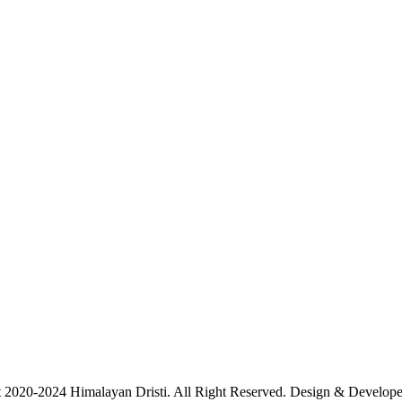
 2020-2024 Himalayan Dristi. All Right Reserved. Design & Develo