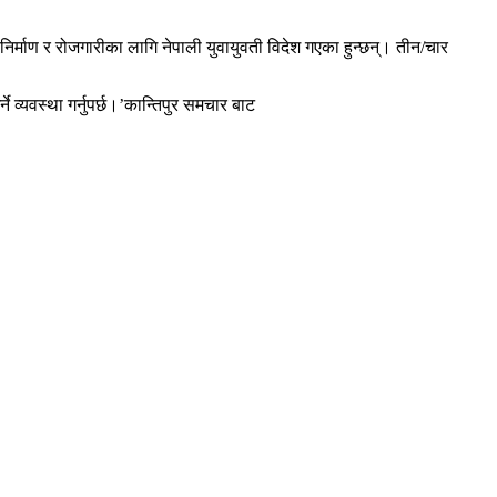
य निर्माण र रोजगारीका लागि नेपाली युवायुवती विदेश गएका हुन्छन्। तीन/चार
े व्यवस्था गर्नुपर्छ।’कान्तिपुर समचार बाट