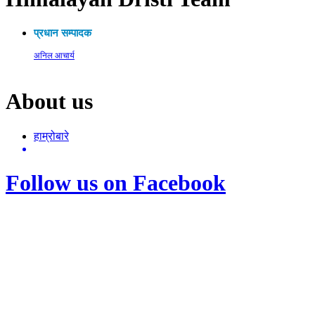
प्रधान सम्पादक
अनिल आचार्य
About us
हाम्रोबारे
Follow us on Facebook