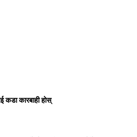
ाई कडा कारबाही होस्