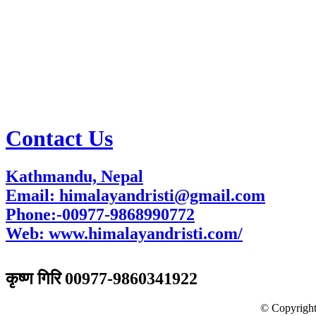
Contact Us
Kathmandu, Nepal
Email: himalayandristi@gmail.com
Phone:-00977-9868990772
Web:
www.himalayandristi.com/
विज्ञापनका लागि
कृष्ण गिरि 00977-9860341922
© Copyright