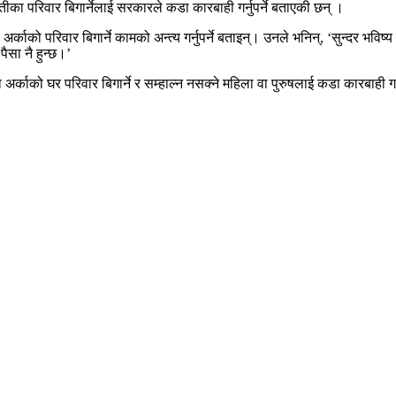
ीका परिवार बिगार्नेलाई सरकारले कडा कारबाही गर्नुपर्ने बताएकी छन् ।
काको परिवार बिगार्ने कामको अन्त्य गर्नुपर्ने बताइन्। उनले भनिन्, ‘सुन्दर भविष्
ैसा नै हुन्छ।’
अर्काको घर परिवार बिगार्ने र सम्हाल्न नसक्‍ने महिला वा पुरुषलाई कडा कारबाही गर्न