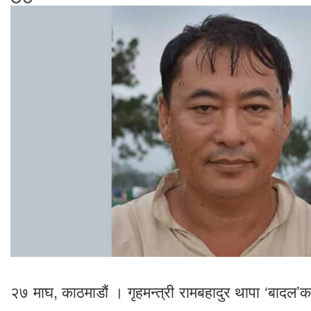
२७ माघ, काठमाडौं । गृहमन्त्री रामबहादुर थापा ‘बादल’