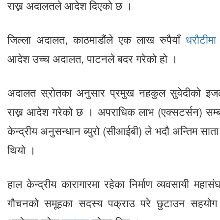
राख्न अदालतले आदेश दिएको छ ।
जिल्ला अदालत, काठमाडौंले एक लाख रुपैयाँ
धरौटीमा
आदेश उच्च अदालत, पाटनले बदर गरेको हो ।
अदालत स्रोतका अनुसार प्रमुख नहकुल सुवेदीको इज
राख्न आदेश गरेको छ । अपराधिक लाभ (एक्सटर्सन) सम्ब
केन्द्रीय अनुसन्धान ब्युरो (सीआईबी) ले भदौ अन्तिम सा
थियो ।
हाल केन्द्रीय कारागारमा रहेका निर्माण व्यवसायी महास
गौचनको समूहका सदस्य पक्राउ परे छुटाउन सहयोग 