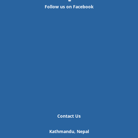
Follow us on Facebook
Contact Us
Kathmandu, Nepal