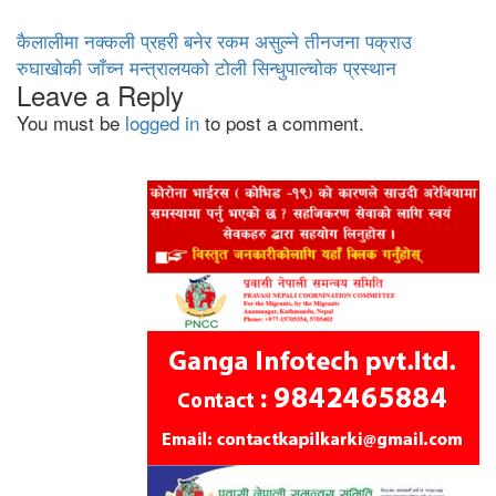
Post
कैलालीमा नक्‍कली प्रहरी बनेर रकम असुल्ने तीनजना पक्राउ
रुघाखोकी जाँच्न मन्त्रालयको टोली सिन्धुपाल्चोक प्रस्थान
navigation
Leave a Reply
You must be
logged in
to post a comment.