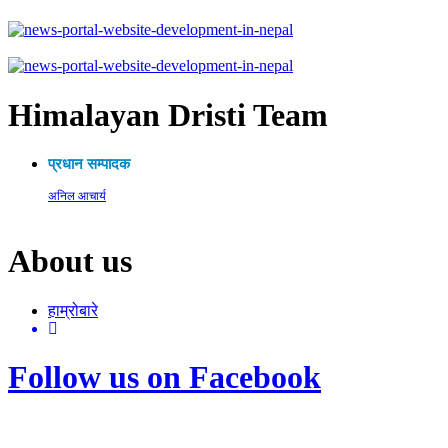
Himalayan Dristi Team
प्रधान सम्पादक
अनिल आचार्य
About us
हाम्रोबारे
Follow us on Facebook