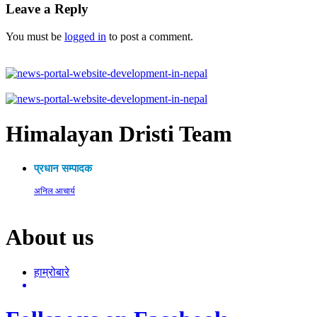
Leave a Reply
You must be
logged in
to post a comment.
Himalayan Dristi Team
प्रधान सम्पादक
अनिल आचार्य
About us
हाम्रोबारे