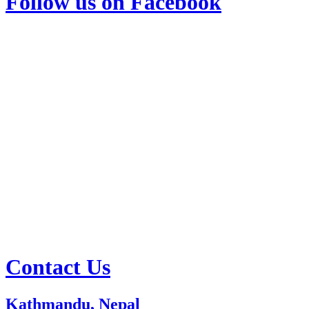
Follow us on Facebook
Contact Us
Kathmandu, Nepal