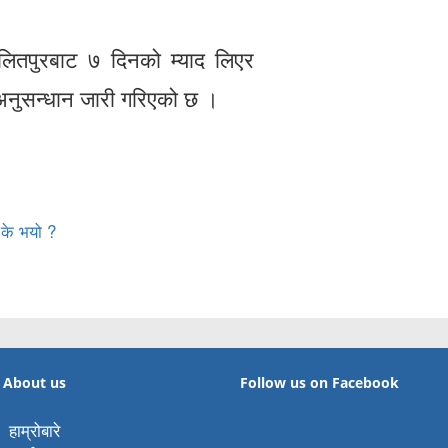
ललितपुरबाट ७ दिनको म्याद लिएर
अनुसन्धान जारी गरिएको छ ।
 के भयो ?
About us
Follow us on Facebook
हाम्रोबारे