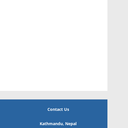
Contact Us
Kathmandu, Nepal