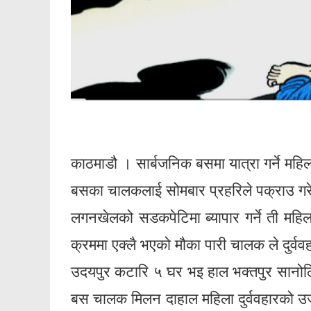
काठमाडौ । सार्बजनिक बसमा यात्रा गर्ने महिला
बसका चालकलाई सोमबार प्रहरिले पक्राउ ग
लगनखेलको सडकपेटिमा ब्यापार गर्ने ती महिल
क्रममा एक्लै भएको मौका पारी चालक ले दुर्वव
उदयपुर कटारि ५ घर भइ हाल भक्तपुर सानोठ
बस चालक मिलन दाहाल महिला दुर्ववहारको उजु