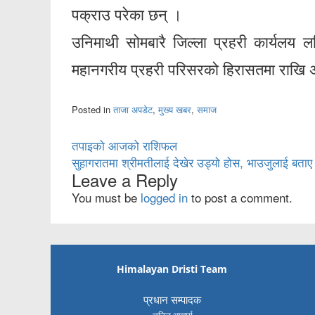
पक्राउ परेका छन् ।
उनिमाथी सोमबारै जिल्ला प्रहरी कार्यलय 
महानगरीय प्रहरी परिसरको हिरासतमा राखि 
Posted in
ताजा अपडेट
,
मुख्य खबर
,
समाज
Post
तपाइको आजको राशिफल
सुहागरातमा श्रीमतीलाई देखेर उड्यो होस, भाउजुलाई बताए
navigation
Leave a Reply
You must be
logged in
to post a comment.
Himalayan Dristi Team
प्रधान सम्पादक
अनिल आचार्य