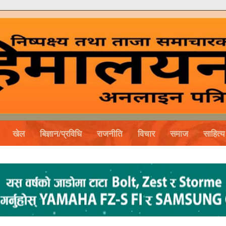
खेल
बिज्ञान/प्रविधि
राजनीति
विचार
समाज
साहित्य