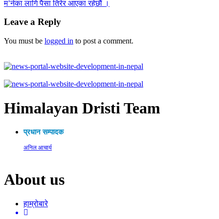
म’र्नका लागि पैसा तिरेर आएका रहेछौं ।
Leave a Reply
You must be
logged in
to post a comment.
Himalayan Dristi Team
प्रधान सम्पादक
अनिल आचार्य
About us
हाम्रोबारे