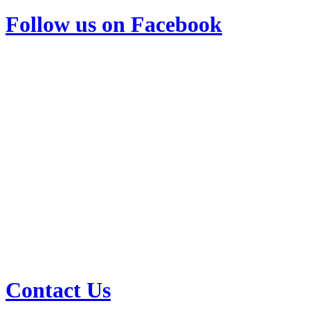
Follow us on Facebook
Contact Us