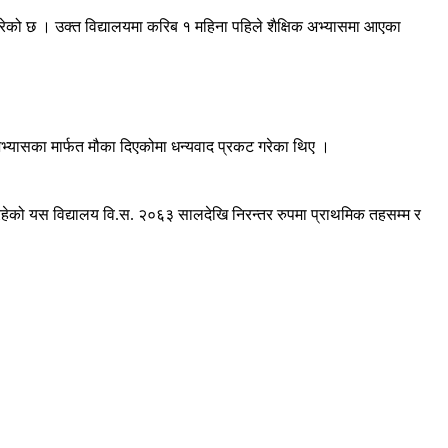
ई गरेको छ । उक्त विद्यालयमा करिब १ महिना पहिले शैक्षिक अभ्यासमा आएका
क अभ्यासका मार्फत मौका दिएकोमा धन्यवाद प्रकट गरेका थिए ।
मा रहेको यस विद्यालय वि.स. २०६३ सालदेखि निरन्तर रुपमा प्राथमिक तहसम्म र