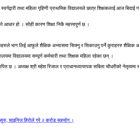
ी स्वर्गद्वारी तथा महिला गृहिणी प्राथमिक विद्यालयले छात्र शिक्षकलाई आज बिदा
ो आधार हो । सोही कारण शिक्षा निकै महत्त्वपुर्ण छ ।
हरुले भाग लिई आफुले शैक्षिक अभ्यासमा सिक्नु र सिकाउनु पर्ने कुराहररु शैक्षि
्यालयमा विद्यालयमा सम्पूर्ण कर्मचारी तथा शिक्षक महिला रहेका छन् ।
्थापित छ । अध्यक्ष श्री महेश रिजाल र प्राधानध्यायापक सबिता चौधरीको नेतृत्व
 सुरु, चाइनिज हिरोले गरे २ करोड सहयोग ।