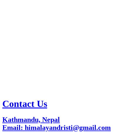
Contact Us
Kathmandu, Nepal
Email: himalayandristi@gmail.com