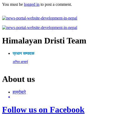
You must be
logged in
to post a comment.
Himalayan Dristi Team
प्रधान सम्पादक
अनिल आचार्य
About us
हाम्रोबारे
Follow us on Facebook