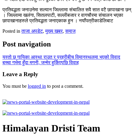
प्रतिवद्धता जनाउनेमा सल्यान जिल्लामा संचालित सवै सात वटै छापाखाना छन्
। जिल्लामा खलंगा, सितलपाटी, सल्लीबजार र वागचौरमा संचालन भएका
छापाखानाहरुले प्रतिवद्धता जनाएकाक हुन । नयाँपत्रीकाडेलिबाट
Posted in
ताजा अपडेट
,
मुख्य खबर
,
समाज
Post navigation
यस्तो छ गायिका आस्था राउत र प्रहरीबीच विमानस्थलमा भएको विवाद
बच्चा गर्भमा हुँदा मगनी, जन्मेर हुर्किएपछि विवाह
Leave a Reply
You must be
logged in
to post a comment.
Himalayan Dristi Team