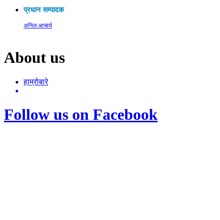
प्रधान सम्पादक
अनिल आचार्य
About us
हाम्रोबारे
Follow us on Facebook