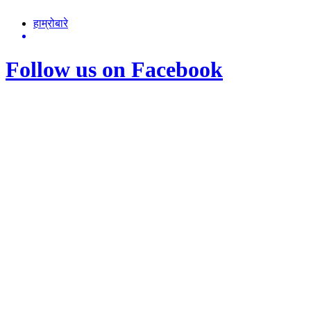
हाम्रोबारे
Follow us on Facebook