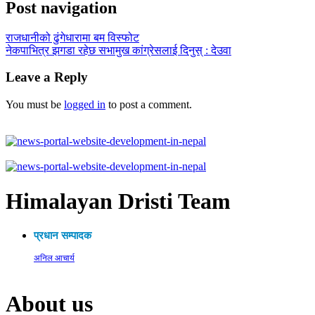
Post navigation
राजधानीको ढुंगेधारामा बम विस्फोट
नेकपाभित्र झगडा रहेछ सभामुख कांग्रेसलाई दिनुस् : देउवा
Leave a Reply
You must be
logged in
to post a comment.
Himalayan Dristi Team
प्रधान सम्पादक
अनिल आचार्य
About us