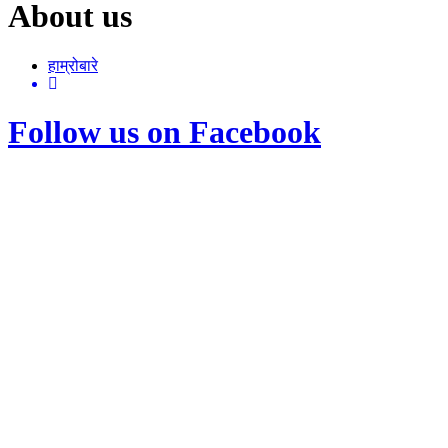
About us
हाम्रोबारे
Follow us on Facebook