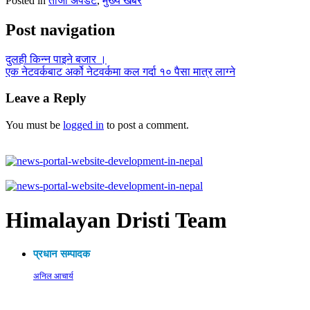
Posted in
ताजा अपडेट
,
मुख्य खबर
Post navigation
दुलही किन्न पाइने बजार ।
एक नेटवर्कबाट अर्को नेटवर्कमा कल गर्दा १० पैसा मात्र लाग्ने
Leave a Reply
You must be
logged in
to post a comment.
Himalayan Dristi Team
प्रधान सम्पादक
अनिल आचार्य