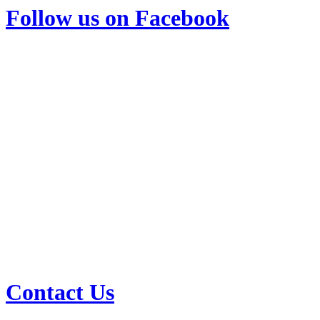
Follow us on Facebook
Contact Us