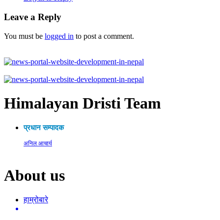
Leave a Reply
You must be
logged in
to post a comment.
Himalayan Dristi Team
प्रधान सम्पादक
अनिल आचार्य
About us
हाम्रोबारे