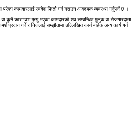
रेका कामदारलाई स्वदेश फिर्ता गर्न गराउन आवश्यक व्यवस्था गर्नुपर्ने छ ।
ा वा कुनै कारणवश मृत्यु भएका कामदारको शव सम्बन्धित मुलुक वा रोजगारदाता
र्श प्रदान गर्ने र निजलाई सम्झौतामा उल्लिखित कार्य बाहेक अन्य कार्य गर्न