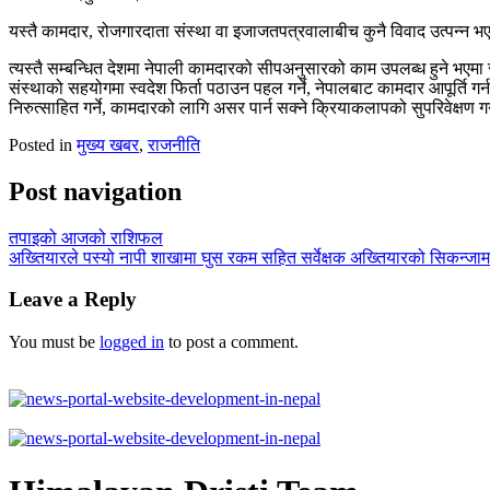
यस्तै कामदार, रोजगारदाता संस्था वा इजाजतपत्रवालाबीच कुनै विवाद उत्पन्न भएम
त्यस्तै सम्बन्धित देशमा नेपाली कामदारको सीपअनुसारको काम उपलब्ध हुने भएमा
संस्थाको सहयोगमा स्वदेश फिर्ता पठाउन पहल गर्ने, नेपालबाट कामदार आपूर्ति गर्न 
निरुत्साहित गर्ने, कामदारको लागि असर पार्न सक्ने क्रियाकलापको सुपरिवेक्षण गर्न
Posted in
मुख्य खबर
,
राजनीति
Post navigation
तपाइको आजको राशिफल
अख्तियारले पस्यो नापी शाखामा घुस रकम सहित सर्वेक्षक अख्तियारको सिकन्जाम
Leave a Reply
You must be
logged in
to post a comment.