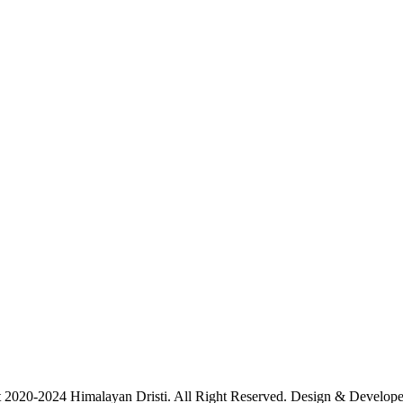
 2020-2024 Himalayan Dristi. All Right Reserved. Design & Develo