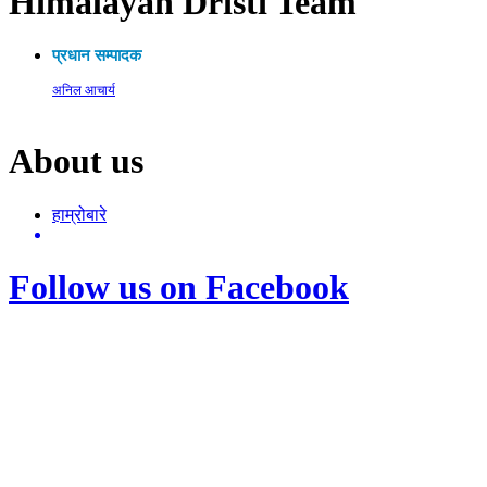
Himalayan Dristi Team
प्रधान सम्पादक
अनिल आचार्य
About us
हाम्रोबारे
Follow us on Facebook