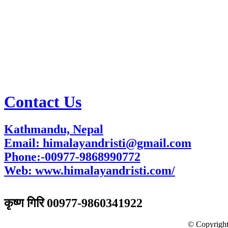
Contact Us
Kathmandu, Nepal
Email: himalayandristi@gmail.com
Phone:-00977-9868990772
Web:
www.himalayandristi.com/
विज्ञापनका लागि
कृष्ण गिरि 00977-9860341922
© Copyright