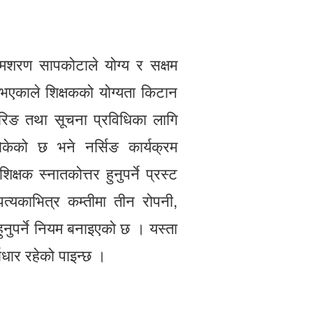
 रामशरण सापकोटाले योग्य र सक्षम
े भएकाले शिक्षकको योग्यता किटान
यरिङ तथा सूचना प्रविधिका लागि
ोकेको छ भने नर्सिङ कार्यक्रम
क्षक स्नातकोत्तर हुनुपर्ने प्रस्ट
्यकाभित्र कम्तीमा तीन रोपनी,
ुनुपर्ने नियम बनाइएको छ । यस्ता
ाधार रहेको पाइन्छ ।