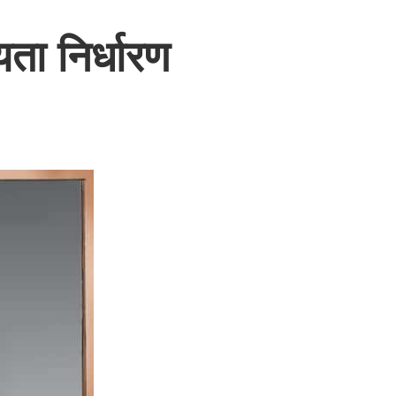
ता निर्धारण