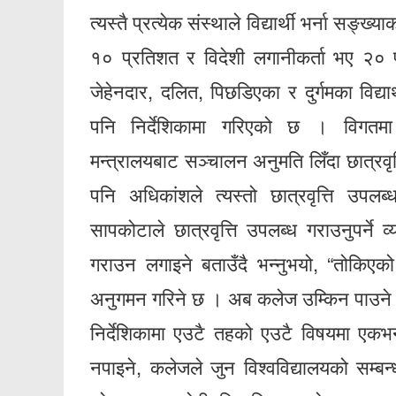
त्यस्तै प्रत्येक संस्थाले विद्यार्थी भर्ना सङ्
१० प्रतिशत र विदेशी लगानीकर्ता भए २०
जेहेनदार, दलित, पिछडिएका र दुर्गमका विद्यार्थी
पनि निर्देशिकामा गरिएको छ । विगतमा त्
मन्त्रालयबाट सञ्चालन अनुमति लिँदा छात्रवृत्
पनि अधिकांशले त्यस्तो छात्रवृत्ति उप
सापकोटाले छात्रवृत्ति उपलब्ध गराउनुपर्न
गराउन लगाइने बताउँदै भन्नुभयो, “तोकिएको 
अनुगमन गरिने छ । अब कलेज उम्किन पाउने 
निर्देशिकामा एउटै तहको एउटै विषयमा एकभन
नपाइने, कलेजले जुन विश्वविद्यालयको सम्बन