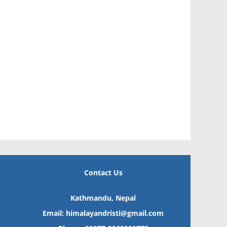
Contact Us
Kathmandu, Nepal
Email: himalayandristi@gmail.com