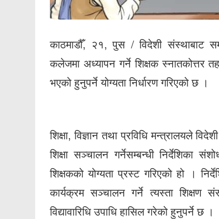
काठमाडौँ, २१, पुस / विदेशी संस्थाबाट स
कलेजमा अध्यापन गर्ने शिक्षक स्नातकोत्तर तहमा
भएको हुनुपर्ने योग्यता निर्धारण गरिएको छ ।
शिक्षा, विज्ञान तथा प्रविधि मन्त्रालयले विदे
शिक्षा सञ्चालन गर्नेसम्बन्धी निर्देशिका स
शिक्षकको योग्यता प्रस्ट गरिएको हो । निर्दे
कार्यक्रम सञ्चालन गर्ने त्यस्ता शिक्षण 
विद्यावारिधि उपाधि हासिल गरेको हुनुपर्ने छ ।