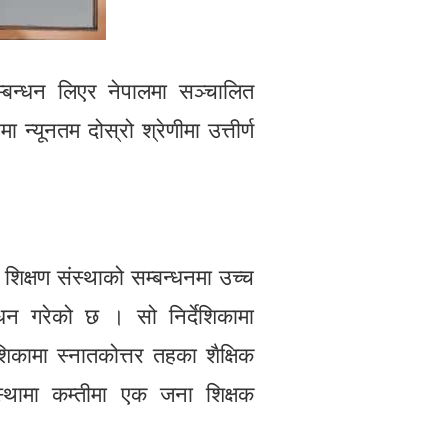
म्बन्धन लिएर नेपालमा सञ्चालित
 न्यूनतम दोस्रो श्रेणीमा उत्तीर्ण
शी शिक्षण संस्थाको सम्बन्धनमा उच्च
ंशोधन गरेको छ । सो निर्देशिकामा
शिकामा स्नातकोत्तर तहका शैक्षिक
संस्थामा कम्तीमा एक जना शिक्षक