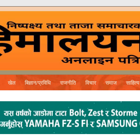
खेल
बिज्ञान/प्रविधि
राजनीति
विचार
समाज
साहित्य