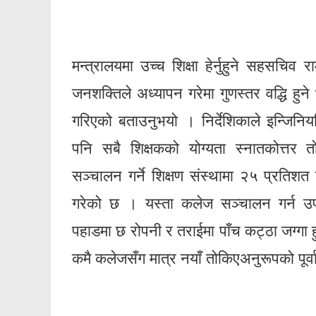
मन्त्रालयमा उच्च शिक्षा हेर्नुहुने सहसचिव
जनशक्तिले अध्यापन गरेमा गुणस्तर वद्धि हुन
गरिएको बताउनुभयो । निर्देशिकाले इन्जिनि
पनि सबै शिक्षकको योग्यता स्नातकोत्तर त
सञ्चालन गर्ने शिक्षण संस्थामा २५ प्रतिशत शि
गरेको छ । यस्ता कलेज सञ्चालन गर्न उपत
पहाडमा छ रोपनी र तराईमा पाँच कट्ठा जग्गा ह
कमै कलेजसँग मात्र नयाँ तोकिएअनुरूपको पूर्व