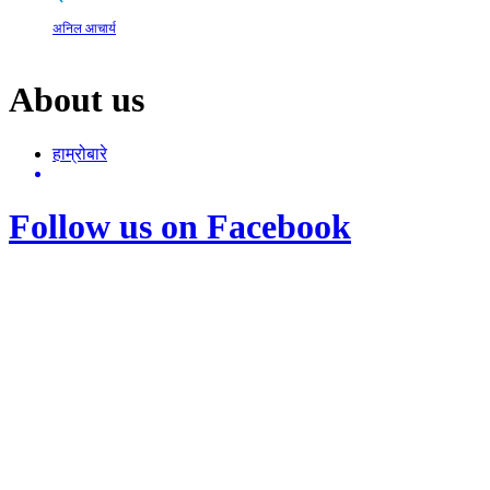
अनिल आचार्य
About us
हाम्रोबारे
Follow us on Facebook