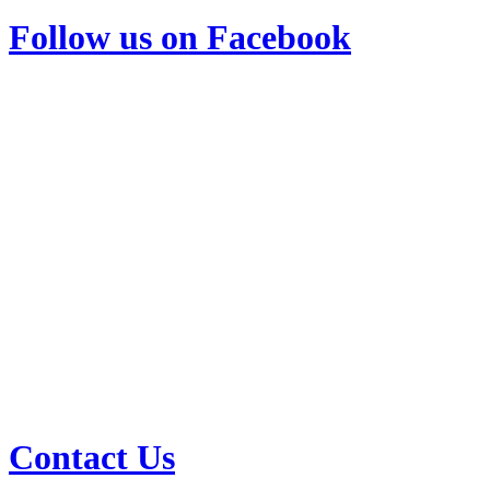
Follow us on Facebook
Contact Us