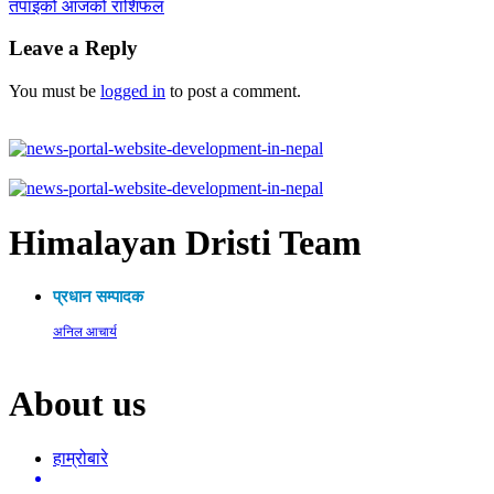
तपाइको आजको राशिफल
Leave a Reply
You must be
logged in
to post a comment.
Himalayan Dristi Team
प्रधान सम्पादक
अनिल आचार्य
About us
हाम्रोबारे