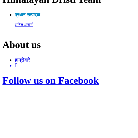
प्रधान सम्पादक
अनिल आचार्य
About us
हाम्रोबारे
Follow us on Facebook