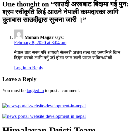
One thought on “
साउदी अरबबाट बिदामा गई पुन:
श्रम स्वीकृति लिई आउने नेपाली कामदारका लागि
दुताबास साउदीद्वारा सुचना जारी ।
”
Mohan Magar
says:
February 8, 2020 at 3:04 am
नेपाल बाट सरम गरि आयको सेल्लरी अर्थत तल्ब यह कम्पनिले किन
दिदैन यस्को लागि गर्नु पर्छ होला जान कारी पाउन सकिन्थ्योकी
Log in to Reply
Leave a Reply
You must be
logged in
to post a comment.
Himalayan Dristi Team