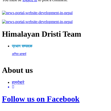
Himalayan Dristi Team
प्रधान सम्पादक
अनिल आचार्य
About us
हाम्रोबारे
Follow us on Facebook