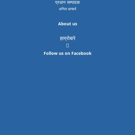
प्रधान सम्पादक
अनिल आचार्य
About us
हाम्रोबारे
Follow us on Facebook