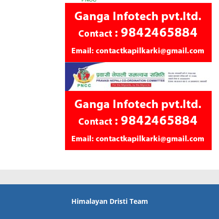
Himalayan Dristi Team