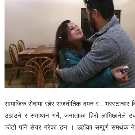
सामाजिक सेवामा रहेर राजनीतिक दमन र , भ्रस्टाचार व
उठाउने र समाधान गर्ने, जनाताका हिरो लामिछानेले उक्
फोटो पनि सेयर गरेका छन । उहाँका सम्पुर्ण समर्थक न