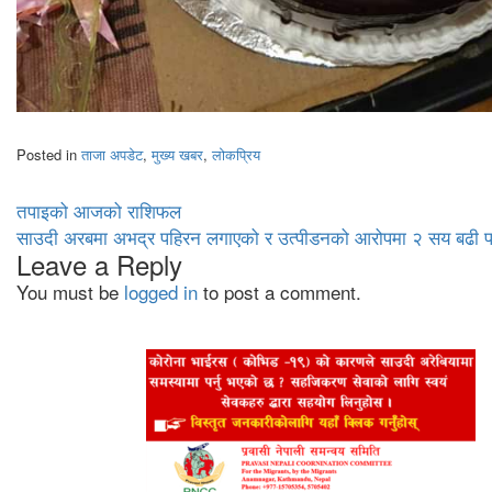
Posted in
ताजा अपडेट
,
मुख्य खबर
,
लोकप्रिय
Post
तपाइको आजको राशिफल
साउदी अरबमा अभद्र पहिरन लगाएको र उत्पीडनको आरोपमा २ सय बढी प
navigation
Leave a Reply
You must be
logged in
to post a comment.