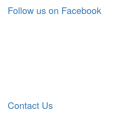
Follow us on Facebook
Contact Us