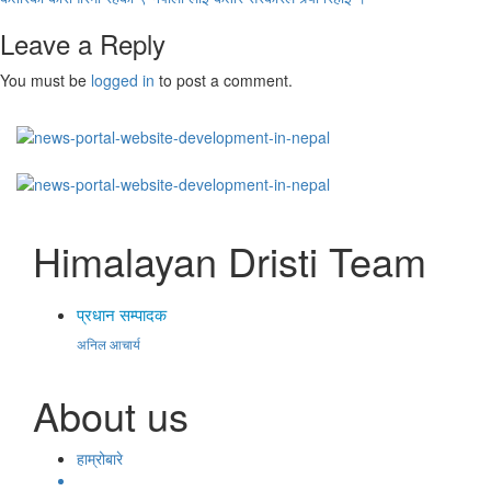
Leave a Reply
You must be
logged in
to post a comment.
Himalayan Dristi Team
प्रधान सम्पादक
अनिल आचार्य
About us
हाम्रोबारे