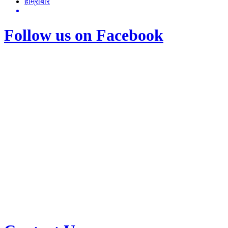
हाम्रोबारे
Follow us on Facebook