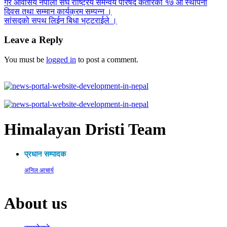
गैर आवसिय नेपाली संघ राष्ट्रिय समन्वय परिषद कतारको १७ औं स्थापना
दिवस तथा सम्मान कार्यक्रम सम्पन्न ।
सांसदको सपथ लिईन बिधा भट्टराईले ।
Leave a Reply
You must be
logged in
to post a comment.
Himalayan Dristi Team
प्रधान सम्पादक
अनिल आचार्य
About us