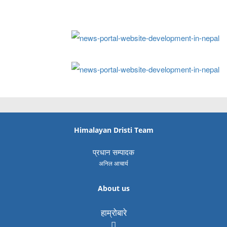
Himalayan Dristi Team
प्रधान सम्पादक
अनिल आचार्य
About us
हाम्रोबारे