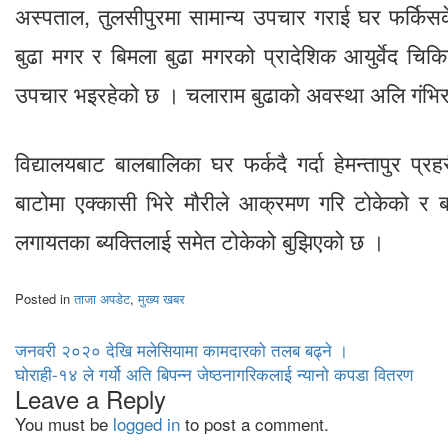
अस्पताल, तुलसीपुरमा सामान्य उपचार गराई घर फर्कि
बुढा मगर र बिमला बुढा मगरको प्रादेशिक आयुर्वेद चिक
उपचार भइरहेको छ । चलाराम बुढाको अवस्था अलि गंभिर
विद्यालयबाट बालबालिका घर फर्कदै गर्दा हेमन्तापुर प्र
बाटोमा एक्कासी भिरे मौरीले आक्रमण गरि टोकेको र
लगायतका ब्यक्तिलाई समेत टोकेको बुझिएको छ ।
Posted in
ताजा अपडेट
,
मुख्य खबर
Post
जनवरी २०२० देखि मलेसियामा कामदारको तलब बढ्ने ।
घोराही-१४ ले गर्यो अति बिपन्न जेष्ठनागरिकलाई न्यानो कपडा वितरण
navigation
Leave a Reply
You must be
logged in
to post a comment.