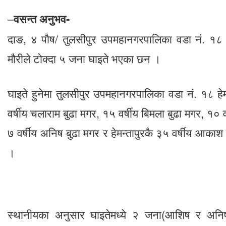
–
वसन्त अनुभव-
दाङ, ४ पौष/ तुलसीपुर उपमहानगरपालिका वडा नं. १८ हे
मौरीले टोक्दा ५ जना घाइते भएका छन ।
घाइते हुनेमा तुलसीपुर उपमहानगरपालिका वडा नं. १८ ह
वर्षीय चलाराम बुढा मगर, १५ वर्षीय बिमला बुढा मगर, १० 
७ वर्षीय अनिष बुढा मगर र हेमन्तापुरकै ३५ वर्षीय आका
।
स्थानीयका अनुसार घाइतेमध्ये २ जना(आशिष र अनिष)