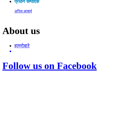
प्रधान सम्पादक
अनिल आचार्य
About us
हाम्रोबारे
Follow us on Facebook