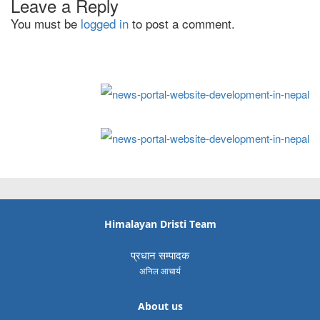
Leave a Reply
You must be
logged in
to post a comment.
Himalayan Dristi Team
प्रधान सम्पादक
अनिल आचार्य
About us