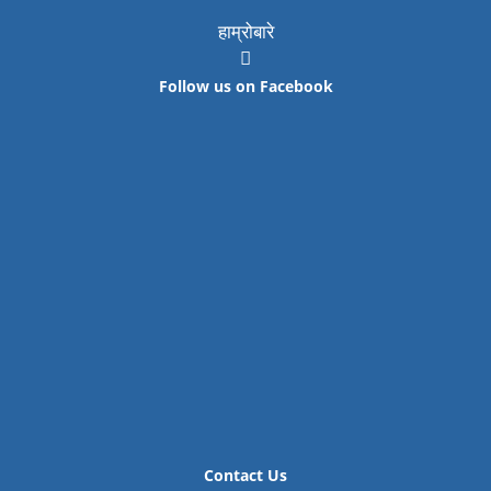
हाम्रोबारे
Follow us on Facebook
Contact Us