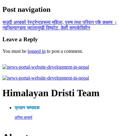
Post navigation
सउदी अरबको रेस्टुरेन्टहरूमा महिला, पुरुष तथा परिवार एकै कक्षमा ।
न्यूजिल्याण्डमा ज्वालामुखी विष्फोट, केही सम्पर्कविहीन
Leave a Reply
You must be
logged in
to post a comment.
Himalayan Dristi Team
प्रधान सम्पादक
अनिल आचार्य