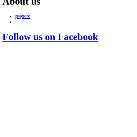
About us
हाम्रोबारे
Follow us on Facebook