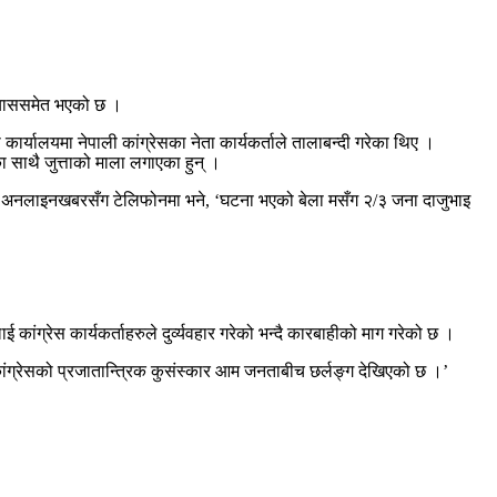
्रयाससमेत भएको छ ।
र्यालयमा नेपाली कांग्रेसका नेता कार्यकर्ताले तालाबन्दी गरेका थिए ।
 साथै जुत्ताको माला लगाएका हुन् ।
रजाले अनलाइनखबरसँग टेलिफोनमा भने, ‘घटना भएको बेला मसँग २/३ जना दाजुभाइ
 कांग्रेस कार्यकर्ताहरुले दुर्व्यवहार गरेको भन्दै कारबाहीको माग गरेको छ ।
 कांग्रेसको प्रजातान्त्रिक कुसंस्कार आम जनताबीच छर्लङ्ग देखिएको छ ।’