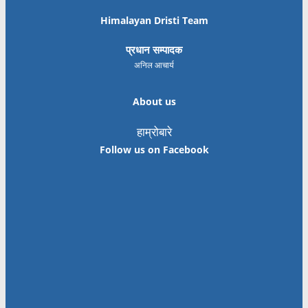
Himalayan Dristi Team
प्रधान सम्पादक
अनिल आचार्य
About us
हाम्रोबारे
Follow us on Facebook