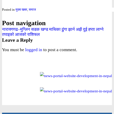
Posted in
मुख्य खबर
,
समाज
Post navigation
नारायणगढ–मुग्लिन सडक खण्ड माथिका ढुंगा झार्न अझै दुई हप्ता लाग्ने
तपाइको आजको राशिफल
Leave a Reply
You must be
logged in
to post a comment.