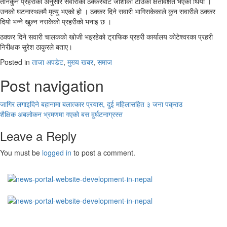
तीनकुने प्रहरीका अनुसार सवारीको ठक्करबाट जोशीको टाउको क्षतविक्षत भएको थियो ।
उनको घटनास्थलमै मृत्यु भएको हो । ठक्कर दिने सवारी भागिसकेकाले कुन सवारीले ठक्कर
दियो भन्ने खुल्न नसकेको प्रहरीको भनाइ छ ।
ठक्कर दिने सवारी चालकको खोजी भइरहेको ट्राफिक प्रहरी कार्यालय कोटेश्वरका प्रहरी
निरीक्षक सुरेश ठाकुरले बताए।
Posted in
ताजा अपडेट
,
मुख्य खबर
,
समाज
Post navigation
जागिर लगाइदिने बहानामा बलात्कार प्रयास, दुई महिलासहित ३ जना पक्राउ
शैक्षिक अबलोकन भ्रमणमा गएको बस दुर्घटनाग्रस्त
Leave a Reply
You must be
logged in
to post a comment.