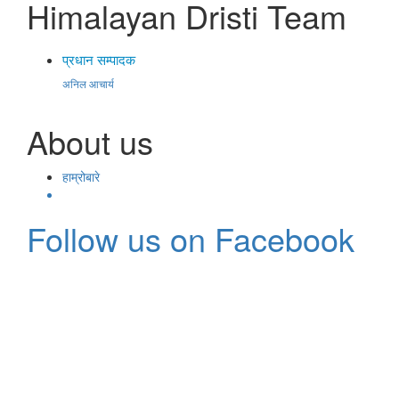
Himalayan Dristi Team
प्रधान सम्पादक
अनिल आचार्य
About us
हाम्रोबारे
Follow us on Facebook