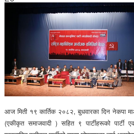
आज मिती १९ कार्तिक २०८२, बुधवारका दिन नेकपा माओव
(एकीकृत समाजवादी ) सहित ९ पार्टीहरूको पार्टी एक