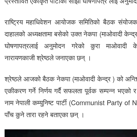
प्रस्तावित एकीकृत पार्टीको साझा घोषणापत्र लाई अनुमो
राष्ट्रिय महाधिवेशन आयोजक समितिको बैठक संयोजक 
दाहालको अध्यक्षतामा बसेको उक्त नेकपा (माओवादी केन्द्
घोषणापत्रलाई अनुमोदन गरेको कुरा माओवादी केन्
नारायणकाजी श्रेष्ठले जनाएका छन् ।
श्रेष्ठले आजको बैठक नेकपा (माओवादी केन्द्र ) को अन्ति
एकीकरण गर्ने निर्णय गर्दै सफलता पूर्वक सम्पन्न भएको र
नाम नेपाली कम्युनिष्ट पार्टी (Communist Party of N
पाँच कुने तारा रहने बताएका छन् ।