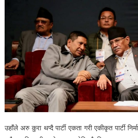
उहाँले अरु कुरा थप्दै पार्टी एकता गरी एकीकृत पार्टी निर्