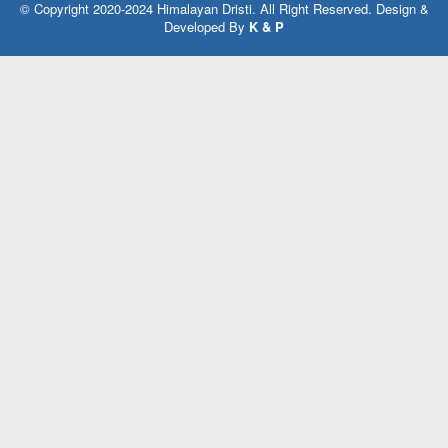
© Copyright 2020-2024 Himalayan Dristi. All Right Reserved. Design &
Developed By
K & P