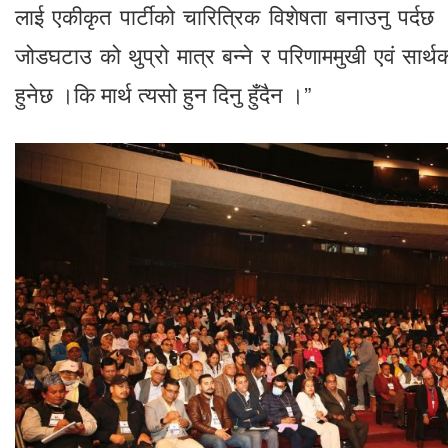
लाई एकीकृत पार्टीको चारित्रिक विशेषता बनाउनु पर्दछ 
जोडघटाउ को थुप्रो मात्र बन्ने र परिणाममुखी एवं सार्थ
हुनेछ ।कि मार्थ त्यसो हुन दिनु हुँदैन ।”