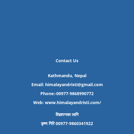
Contact Us
Kathmandu, Nepal
Email: himalayandristi@gmail.com
Phone:-00977-9868990772
Web:
www.himalayandristi.com/
विज्ञापनका लागि
कृष्ण गिरि 00977-9860341922