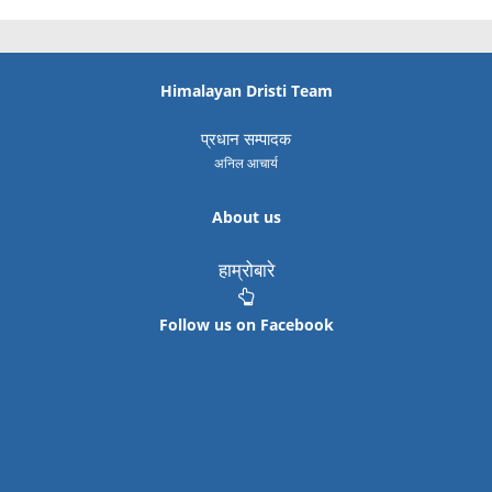
Himalayan Dristi Team
प्रधान सम्पादक
अनिल आचार्य
About us
हाम्रोबारे
Follow us on Facebook