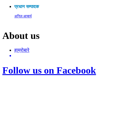
प्रधान सम्पादक
अनिल आचार्य
About us
हाम्रोबारे
Follow us on Facebook