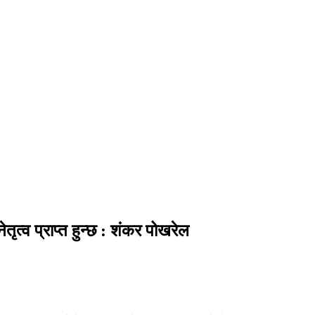
ेतृत्व प्राप्त हुन्छ : शंकर पोखरेल