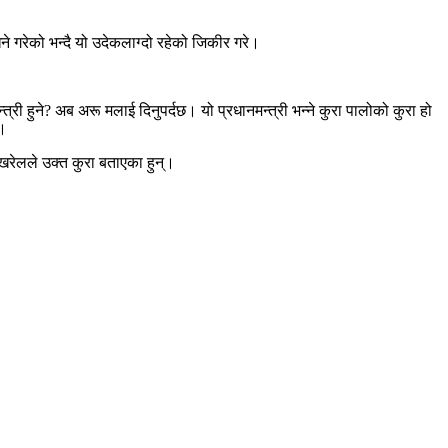
ने गरेको भन्दै यो उदेकलाग्दो रहेको जिकीर गरे।
्री हुने? अब अरू मलाई दिनुपर्दछ। यो प्रधानमन्त्री भन्ने कुरा पालोको कुरा हो
े।
 पोखरेलले उक्त कुरा बताएका हुन्।