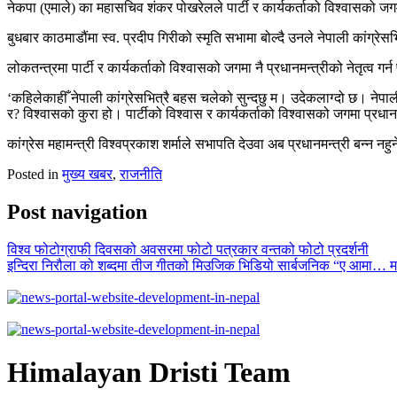
नेकपा (एमाले) का महासचिव शंकर पोखरेलले पार्टी र कार्यकर्ताको विश्वासको जगमा 
बुधबार काठमाडौंमा स्व. प्रदीप गिरीको स्मृति सभामा बोल्दै उनले नेपाली कांग्र
लोकतन्त्रमा पार्टी र कार्यकर्ताको विश्वासको जगमा नै प्रधानमन्त्रीको नेतृत्व गर
‘कहिलेकाहीँ नेपाली कांग्रेसभित्रै बहस चलेको सुन्दछु म। उदेकलाग्दो छ। नेपाली
र? विश्वासको कुरा हो। पार्टीको विश्वास र कार्यकर्ताको विश्वासको जगमा प्रधानमन्त
कांग्रेस महामन्त्री विश्वप्रकाश शर्माले सभापति देउवा अब प्रधानमन्त्री बन्न नहु
Posted in
मुख्य खबर
,
राजनीति
Post navigation
विश्व फोटोग्राफी दिवसको अवसरमा फोटो पत्रकार वन्तको फोटो प्रदर्शनी
इन्दिरा निरौला को शब्दमा तीज गीतको मिउजिक भिडियो सार्बजनिक “ए आमा… म त
Himalayan Dristi Team