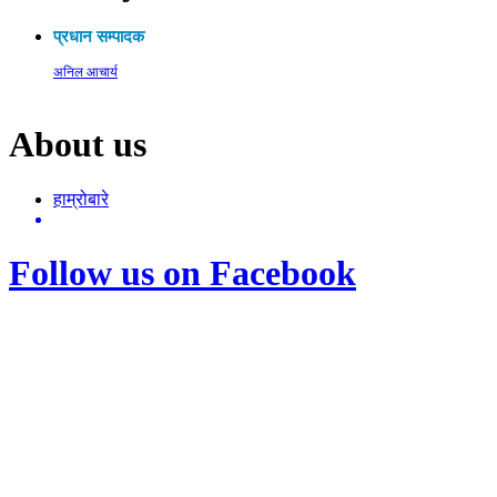
प्रधान सम्पादक
अनिल आचार्य
About us
हाम्रोबारे
Follow us on Facebook