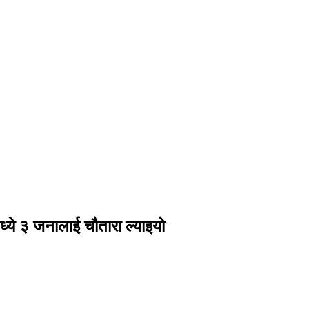
ध्ये ३ जनालाई चौतारा ल्याइयो