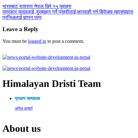
भारतबाट रातारात नेपाल छिरे १५ युवाहरु
पत्रकार यादवलाई ,दुरब्यहार गर्ने प्रहरीलाई कारवाही गर्न बिरोधमा महासंघद्वारा
प्रजिअलाई ज्ञापन पत्र
Leave a Reply
You must be
logged in
to post a comment.
Himalayan Dristi Team
प्रधान सम्पादक
अनिल आचार्य
About us