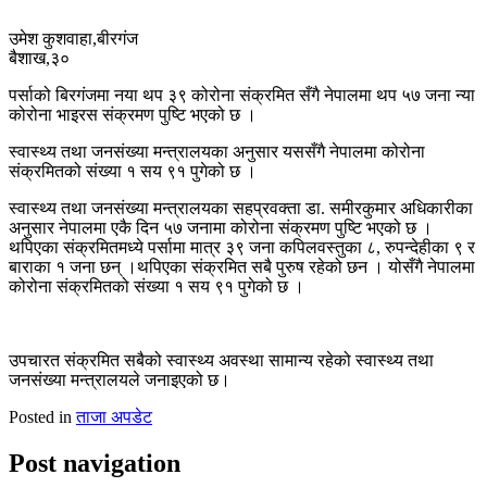
उमेश कुशवाहा,बीरगंज
बैशाख,३०
पर्साको बिरगंजमा नया थप ३९ कोरोना संक्रमित सँगै नेपालमा थप ५७ जना न्या
कोरोना भाइरस संक्रमण पुष्टि भएको छ ।
स्वास्थ्य तथा जनसंख्या मन्त्रालयका अनुसार यससँगै नेपालमा कोरोना
संक्रमितको संख्या १ सय ९१ पुगेको छ ।
स्वास्थ्य तथा जनसंख्या मन्त्रालयका सहप्रवक्ता डा. समीरकुमार अधिकारीका
अनुसार नेपालमा एकै दिन ५७ जनामा कोरोना संक्रमण पुष्टि भएको छ ।
थपिएका संक्रमितमध्ये पर्सामा मात्र ३९ जना कपिलवस्तुका ८, रुपन्देहीका ९ र
बाराका १ जना छन् ।थपिएका संक्रमित सबै पुरुष रहेको छन । योसँगै नेपालमा
कोरोना संक्रमितको संख्या १ सय ९१ पुगेको छ ।
उपचारत संक्रमित सबैको स्वास्थ्य अवस्था सामान्य रहेको स्वास्थ्य तथा
जनसंख्या मन्त्रालयले जनाइएको छ।
Posted in
ताजा अपडेट
Post navigation