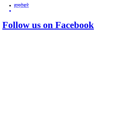
हाम्रोबारे
Follow us on Facebook