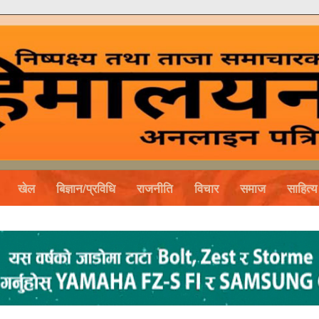
खेल
बिज्ञान/प्रविधि
राजनीति
विचार
समाज
साहित्य