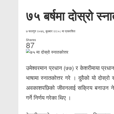
७५ बर्षमा दोस्रो स्न
७ फाल्गुन २०७६, बुधबार २२:०८ मा प्रकाशित
Shares
87
उमेश्वरमान प्रधान (७७) र केशरीमाया प्रधान 
भाषामा स्नातकोत्तर गरे । दुवैको यो दोस्रो 
अवकाशपछिको जीवनलाई सक्रिय बनाउन ने
गर्ने निर्णय गरेका थिए ।