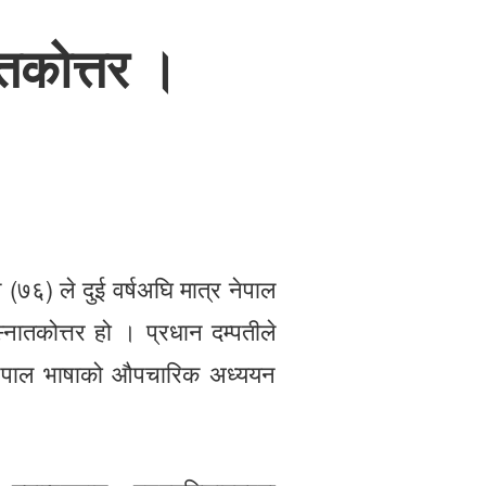
ातकोत्तर ।
(७६) ले दुई वर्षअघि मात्र नेपाल
स्नातकोत्तर हो । प्रधान दम्पतीले
पाल भाषाको औपचारिक अध्ययन