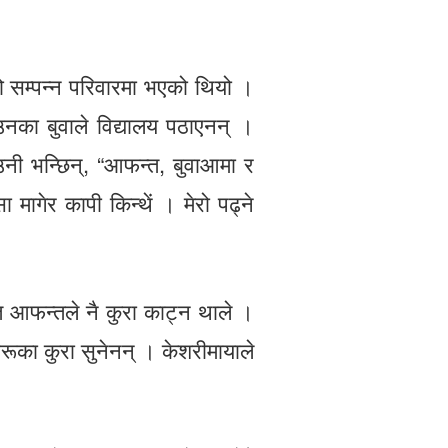
 सम्पन्न परिवारमा भएको थियो ।
 उनका बुवाले विद्यालय पठाएनन् ।
नी भन्छिन्, “आफन्त, बुवाआमा र
 मागेर कापी किन्थें । मेरो पढ्ने
 त आफन्तले नै कुरा काट्न थाले ।
ूका कुरा सुनेनन् । केशरीमायाले