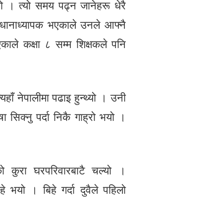
्‍यो । त्यो समय पढ्न जानेहरू धेरै
धानाध्यापक भएकाले उनले आफ्नै
काले कक्षा ८ सम्म शिक्षकले पनि
यहाँ नेपालीमा पढाइ हुन्थ्यो । उनी
षा सिक्नु पर्दा निकै गाह्रो भयो ।
ो कुरा घरपरिवारबाटै चल्यो ।
भयो । बिहे गर्दा दुवैले पहिलो