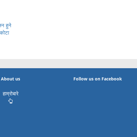
लन हुने
स्कोटा
About us
Follow us on Facebook
हाम्रोबारे