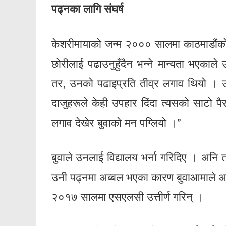
पढ्नका लागि संघर्ष
केशरीमायाको जन्म २००० सालमा काठमाडौंको
छोरीलाई पढाउनुहुँदैन भन्ने मान्यता भएकाले
तर, उनको पढाइप्रति तीव्र लगाव थियो । उ
दाजुहरूले केही उपहार दिंदा त्यसको साटो पैसा
लगाव देखेर बुवाको मन पग्लियो ।”
बुवाले उनलाई विद्यालय भर्ना गरिदिए । अनि
उनी पढ्नमा अब्बल भएका कारण बुवाआमाले अर
२०१७ सालमा एसएलसी उत्तीर्ण गरिन् ।