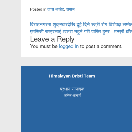
Posted in
ताजा अपडेट
,
समाज
Post
विराटनगरमा शुक्रबारदेखि दुई दिने स्त्री रोग विशेषज्ञ सम्मे
एमसिसी राष्ट्रलाई खतरा नहुने गरी पारित हुन्छ : मन्त्री बाँ
navigation
Leave a Reply
You must be
logged in
to post a comment.
Himalayan Dristi Team
प्रधान सम्पादक
अनिल आचार्य