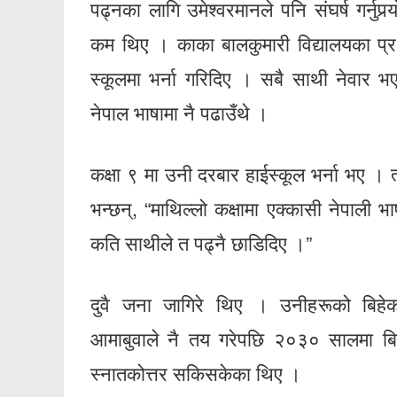
पढ्नका लागि उमेश्वरमानले पनि संघर्ष गर्नुपर
कम थिए । काका बालकुमारी विद्यालयका प्र
स्कूलमा भर्ना गरिदिए । सबै साथी नेवार भए
नेपाल भाषामा नै पढाउँथे ।
कक्षा ९ मा उनी दरबार हाईस्कूल भर्ना भए । त्
भन्छन्, “माथिल्लो कक्षामा एक्कासी नेपाली भा
कति साथीले त पढ्नै छाडिदिए ।”
दुवै जना जागिरे थिए । उनीहरूको बिहेक
आमाबुवाले नै तय गरेपछि २०३० सालमा बिहे 
स्नातकोत्तर सकिसकेका थिए ।