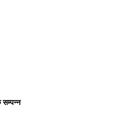
 सम्पन्न