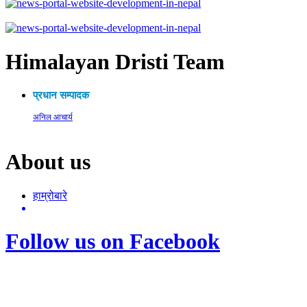
Himalayan Dristi Team
प्रधान सम्पादक
अनिल आचार्य
About us
हाम्रोबारे
Follow us on Facebook