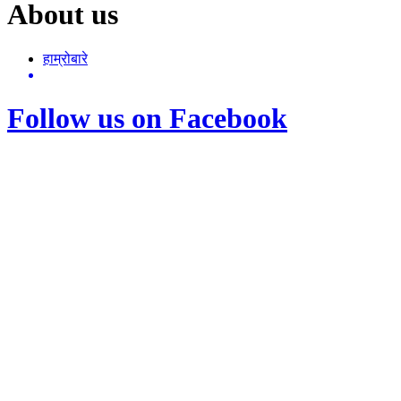
About us
हाम्रोबारे
Follow us on Facebook