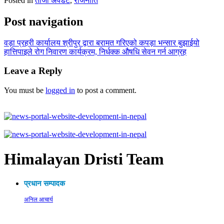
Posted in
ताजा अपडेट
,
राजनीति
Post navigation
वड़ा प्रहरी कार्यालय श्रीपुर द्वारा बरामत गरिएको कपड़ा भन्सार बुझाईयो
हात्तिपाइले रोग निवारण कार्यक्रम, निर्धक्क औषधि सेवन गर्न आग्रह
Leave a Reply
You must be
logged in
to post a comment.
Himalayan Dristi Team
प्रधान सम्पादक
अनिल आचार्य