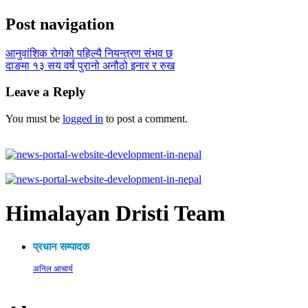
Post navigation
आनुवांशिक रोगको पहिल्यै नियन्त्रण संभव छ
दाङमा १३ सय वर्ष पुरानो अनौठो इनार र रुख
Leave a Reply
You must be
logged in
to post a comment.
Himalayan Dristi Team
प्रधान सम्पादक
अनिल आचार्य