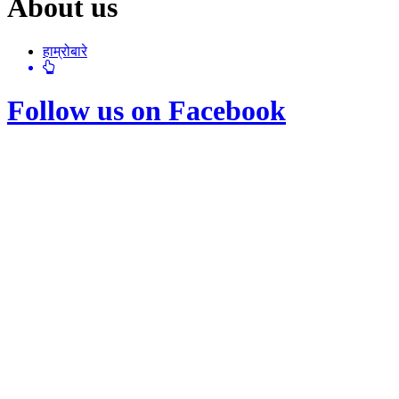
About us
हाम्रोबारे
Follow us on Facebook