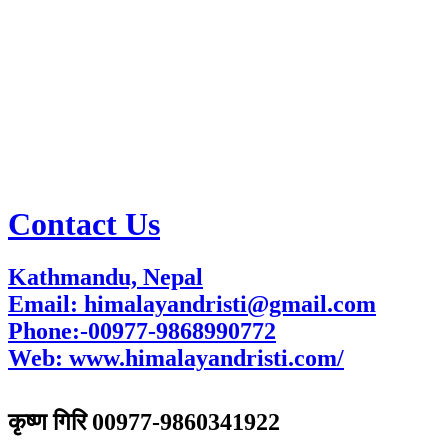
Contact Us
Kathmandu, Nepal
Email: himalayandristi@gmail.com
Phone:-00977-9868990772
Web:
www.himalayandristi.com/
विज्ञापनका लागि
कृष्ण गिरि 00977-9860341922