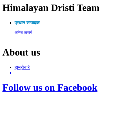
Himalayan Dristi Team
प्रधान सम्पादक
अनिल आचार्य
About us
हाम्रोबारे
Follow us on Facebook