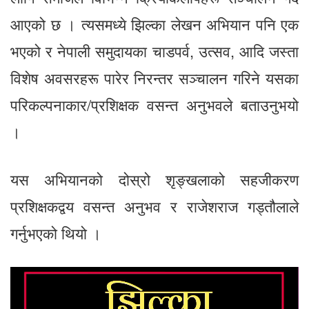
आएको छ । त्यसमध्ये झिल्का लेखन अभियान पनि एक
भएको र नेपाली समुदायका चाडपर्व, उत्सव, आदि जस्ता
विशेष अवसरहरू पारेर निरन्तर सञ्चालन गरिने यसका
परिकल्पनाकार/प्रशिक्षक वसन्त अनुभवले बताउनुभयो
।
यस अभियानको दोस्रो शृङ्खलाको सहजीकरण
प्रशिक्षकद्वय वसन्त अनुभव र राजेशराज गड्तौलाले
गर्नुभएको थियो ।