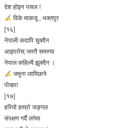
देश होइन पसल !
विके माकजू , भक्तपुर
[१६]
नेपाली कदापि चुक्दैन
आइपरोस् जस्तै समस्या
नेपाल कहिल्यै झुक्दैन ।
जमुना लामिछाने
पोखरा
[१७]
हरियो हाम्रो जङ्गल
संरक्षण गर्दै लगेमा