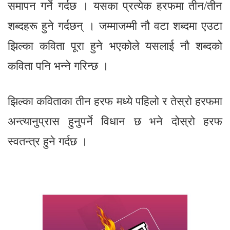
समापन गर्ने गर्दछ । यसका प्रत्येक हरफमा तीन/तीन
शब्दहरू हुने गर्दछन् । जम्माजम्मी नौ वटा शब्दमा एउटा
झिल्का कविता पूरा हुने भएकोले यसलाई नौ शब्दको
कविता पनि भन्ने गरिन्छ ।
झिल्का कविताका तीन हरफ मध्ये पहिलो र तेस्रो हरफमा
अन्त्यानुप्रास हुनुपर्ने विधान छ भने दोस्रो हरफ
स्वतन्त्र हुने गर्दछ ।