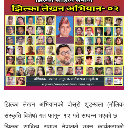
झिल्का लेखन अभियानको दोस्रो शृङ्खला (मौलिक
संस्कृति विशेष) गत फागुन १२ गते सम्पन्न भएको छ ।
झिल्का साहित्य समाज नेपालले उक्त कार्यक्रमको