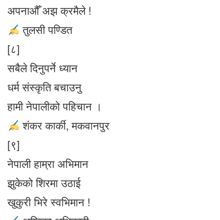
अपनाऔँ अझ क्रमैले !
तुलसी पण्डित
[८]
सबैले दिनुपर्ने ध्यान
धर्म संस्कृति बचाउनु
हामी नेपालीको पहिचान ।
शंकर कार्की, मकवानपुर
[९]
नेपाली हाम्रा अभिमान
झुकेको शिरमा उठाई
खुकुरी भिरे स्वभिमान !