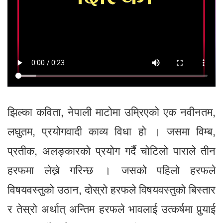
झिल्का कविता, नेपाली माटोमा उम्रिएको एक नवीनतम,
लघुतम, प्रयोगवादी काव्य विधा हो । जसमा विम्ब,
प्रतीक, अलङ्कारको प्रयोग गर्दै चोटिलो पाराले तीन
हरफमा लेख्ने गरिन्छ । जसको पहिलो हरफले
विषयवस्तुको उठान, दोस्रो हरफले विषयवस्तुको बिस्तार
र तेस्रो अर्थात् अन्तिम हरफले भावलाई उत्कर्षमा पुर्‍याई