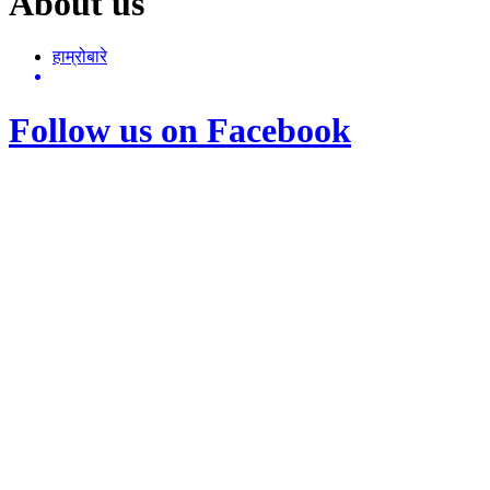
About us
हाम्रोबारे
Follow us on Facebook