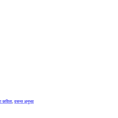
ा कविता
,
वसन्त अनुभव