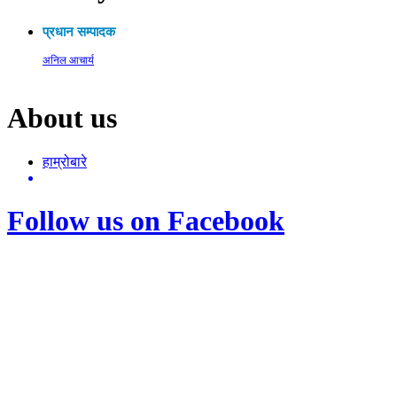
प्रधान सम्पादक
अनिल आचार्य
About us
हाम्रोबारे
Follow us on Facebook