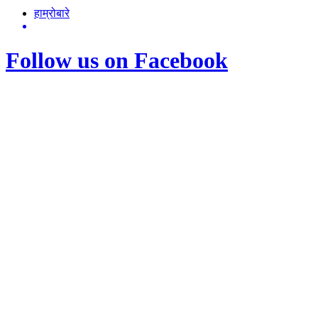
हाम्रोबारे
Follow us on Facebook