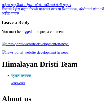
महिला प्रहरीको राईफल खोसेर आफैँलाई गोली प्रहार
विमानमै बेहोस भएका नेपाली यात्रुको अवस्था चिन्ताजनक, कोरोनाको शंका गर्दै
आत्तिए यात्रु
Leave a Reply
You must be
logged in
to post a comment.
Himalayan Dristi Team
प्रधान सम्पादक
अनिल आचार्य
About us