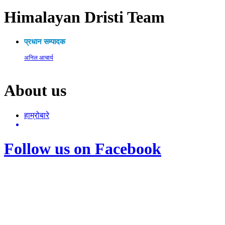
Himalayan Dristi Team
प्रधान सम्पादक
अनिल आचार्य
About us
हाम्रोबारे
Follow us on Facebook