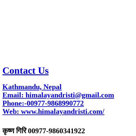
Contact Us
Kathmandu, Nepal
Email: himalayandristi@gmail.com
Phone:-00977-9868990772
Web:
www.himalayandristi.com/
विज्ञापनका लागि
कृष्ण गिरि 00977-9860341922