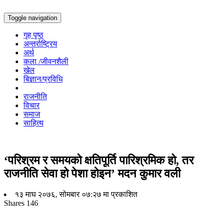
Toggle navigation
गृह पृष्ठ
अन्तर्राष्ट्रिय
अर्थ
कला /जीवनशैली
खेल
बिज्ञान/प्रविधि
राजनीति
विचार
समाज
साहित्य
‘परिश्रम र समयको क्षतिपूर्ति पारिश्रमिक हो, तर
राजनीति सेवा हो पेशा होइन’ मदन कुमार वली
१३ माघ २०७६, सोमबार ०७:२७ मा प्रकाशित
Shares
146