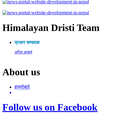
Himalayan Dristi Team
प्रधान सम्पादक
अनिल आचार्य
About us
हाम्रोबारे
Follow us on Facebook