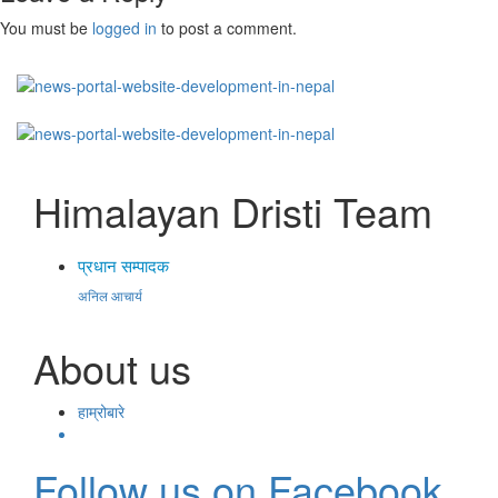
You must be
logged in
to post a comment.
Himalayan Dristi Team
प्रधान सम्पादक
अनिल आचार्य
About us
हाम्रोबारे
Follow us on Facebook