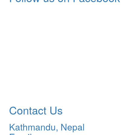
Contact Us
Kathmandu, Nepal